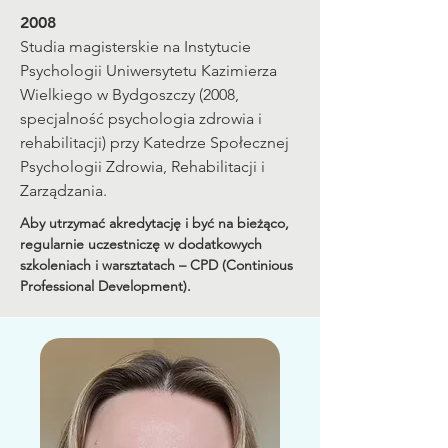
2008
Studia magisterskie na Instytucie
Psychologii Uniwersytetu Kazimierza
Wielkiego w Bydgoszczy (2008,
specjalność psychologia zdrowia i
rehabilitacji) przy Katedrze Społecznej
Psychologii Zdrowia, Rehabilitacji i
Zarządzania.
Aby utrzymać akredytację i być na bieżąco,
regularnie uczestniczę w dodatkowych
szkoleniach i warsztatach – CPD (Continious
Professional Development).