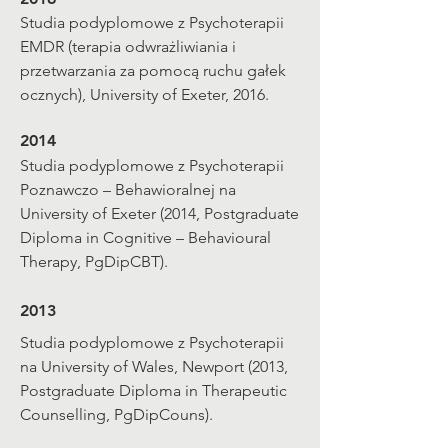
Studia podyplomowe z Psychoterapii
EMDR (terapia odwrażliwiania i
przetwarzania za pomocą ruchu gałek
ocznych), University of Exeter, 2016.
2014
Studia podyplomowe z Psychoterapii
Poznawczo – Behawioralnej na
University of Exeter (2014, Postgraduate
Diploma in Cognitive – Behavioural
Therapy, PgDipCBT).
2013
Studia podyplomowe z Psychoterapii
na University of Wales, Newport (2013,
Postgraduate Diploma in Therapeutic
Counselling, PgDipCouns).