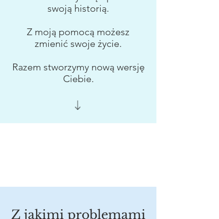
swoją historią.
Z moją pomocą możesz
zmienić swoje życie.
Razem stworzymy nową wersję
Ciebie.
Z jakimi problemami