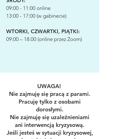
ŚRODY:
09:00 - 11:00 online
13:00 - 17:00 (w gabinecie)
WTORKI, CZWARTKI, PIĄTKI:
09:00 – 18.00 (online przez Zoom)
UWAGA!
Nie zajmuję się pracą z parami.
Pracuję tylko z osobami
dorosłymi.
Nie zajmuję się uzależnieniami
ani interwencją kryzysową.
Jeśli jesteś w sytuacji kryzysowej,